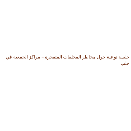
جلسة توعية حول مخاطر المخلفات المتفجرة – مراكز الجمعية في
حلب