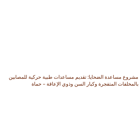
مشروع مساعدة الضحايا: تقديم مساعدات طبية حركية للمصابين
بالمخلفات المتفجرة وكبار السن وذوي الإعاقة – حماة