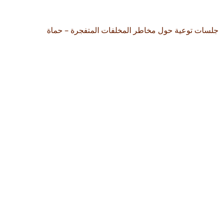
جلسات توعية حول مخاطر المخلفات المتفجرة – حماة