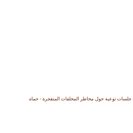
جلسات توعية حول مخاطر المخلفات المتفجرة - حماه