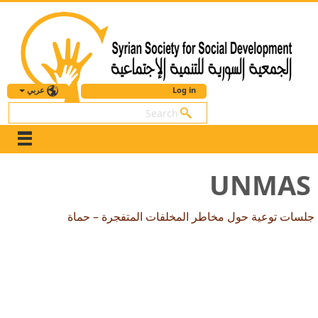
عربي
Log in
بحث
UNMAS
جلسات توعية حول مخاطر المخلفات المتفجرة – حماة