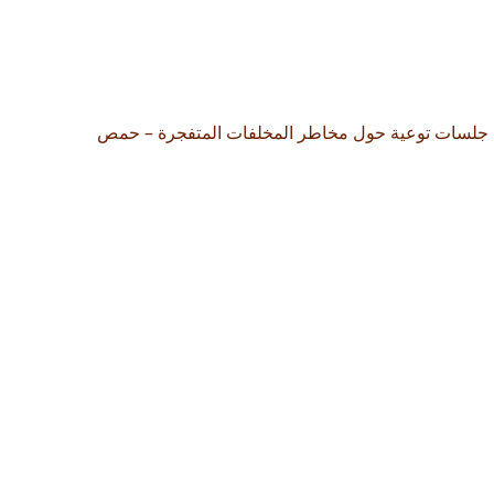
جلسات توعية حول مخاطر المخلفات المتفجرة – حمص