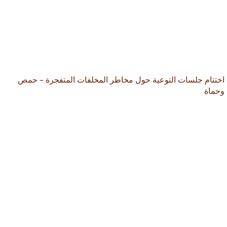
اختتام جلسات التوعية حول مخاطر المخلفات المتفجرة – حمص
وحماة