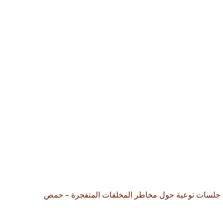
جلسات توعية حول مخاطر المخلفات المتفجرة – حمص