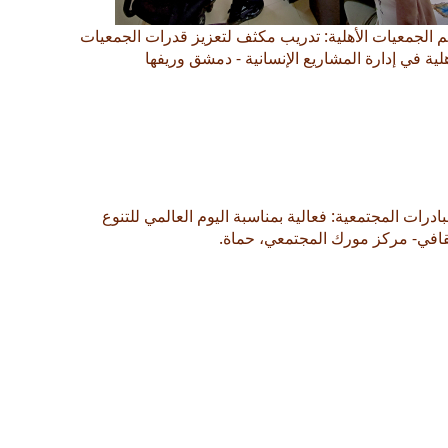
 الجمعيات الأهلية: تدريب مكثف لتعزيز قدرات الجمعيات
هلية في إدارة المشاريع الإنسانية - دمشق وريفها
بادرات المجتمعية: فعالية بمناسبة اليوم العالمي للتنوع
قافي- مركز مورك المجتمعي، حماة.