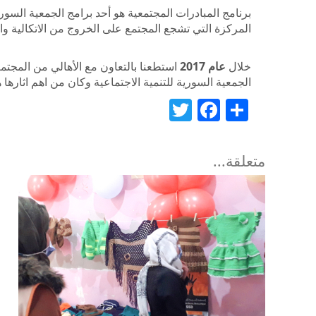
برنامج المبادرات المجتمعية هو أحد برامج الجمعية السور
المركزة التي تشجع المجتمع على الخروج من الاتكالية و
خلال
عام 2017
استطعنا بالتعاون مع الأهالي من المجتم
الجمعية السورية للتنمية الاجتماعية وكان من اهم اثارها ه
Twitter
Facebook
Share
متعلقة...