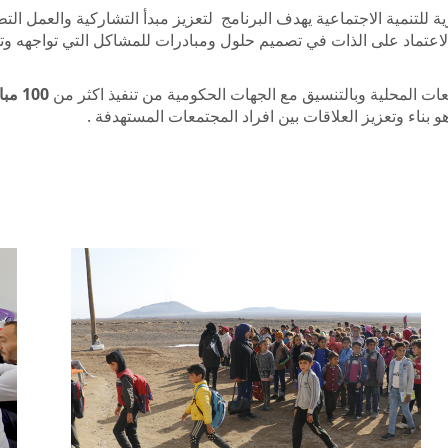
ية للتنمية الاجتماعية يهدف البرنامج لتعزيز مبدأ التشاركية والعمل 
الاعتماد على الذات في تصميم حلول ومبادرات للمشاكل التي تواجهه وت
عات المحلية وبالتنسيق مع الجهات الحكومية من تنفيذ اكثر من
100 مبادرة مجتمعية
و بناء وتعزيز العلاقات بين افراد المجتمعات المستهدفة .