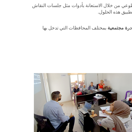
التطوعي من خلال الاستعانة بأدوات مثل جلسات النقاش
طبيق هذه الحلول.
بمختلف المحافظات التي تدخل بها