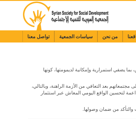
قعنا
من نحن
سياسات الجمعية
تواصل معنا
، بما يضفي استمرارية وإمكانية لديمومتها، كونها
مجتمعاتهم بعد التعافي من الأزمة الراهنة، وبالتالي،
اعمة لتحسين الواقع اليومي المعاش عبر استثمار
 والتأكد من ضمان وصولها.