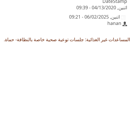
DateStamp
اثنين, 04/13/2020 - 09:39
اثنين, 06/02/2025 - 09:21
hanan
المساعدات غير الغذائية: جلسات توعية صحية خاصة بالنظافة- حماة.