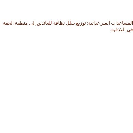
المساعدات الغير غذائية: توزيع سلل نظافة للعائدين إلى منطقة الحفة
في اللاذقية.