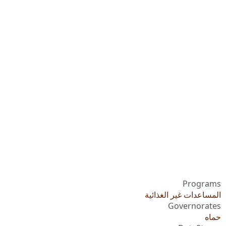
Programs
المساعدات غير الغذائية
Governorates
حماه