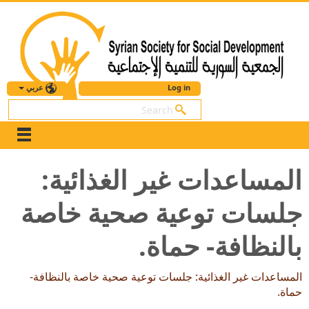
عربي
Log in
بحث
المساعدات غير الغذائية:
جلسات توعية صحية خاصة
بالنظافة- حماة.
المساعدات غير الغذائية: جلسات توعية صحية خاصة بالنظافة-
حماة.