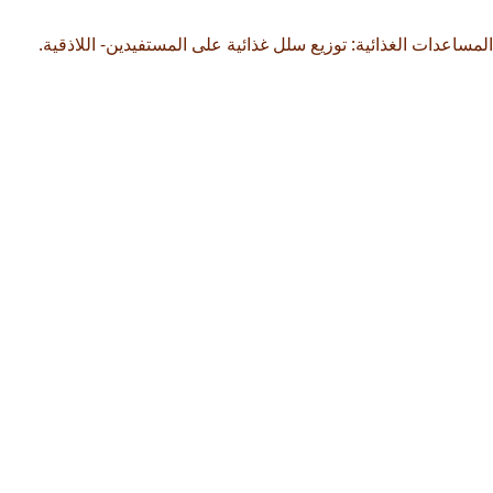
المساعدات الغذائية: توزيع سلل غذائية على المستفيدين- اللاذقية.