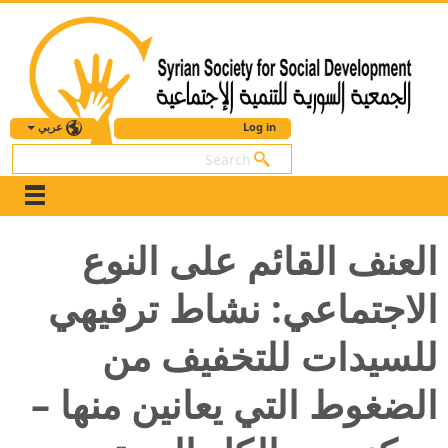
عربي
Log in
بحث
العنف القائم على النوع
الاجتماعي: نشاط ترفيهي
للسيدات للتخفيف من
الضغوط التي يعانين منها –