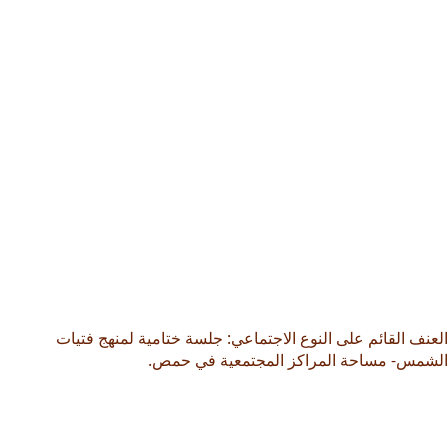
العنف القائم على النوع الاجتماعي: جلسة ختامية لمنهج فتيات
الشمس- مساحة المراكز المجتمعية في حمص.