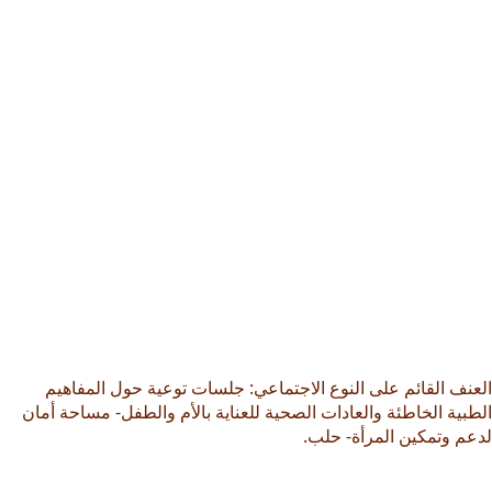
العنف القائم على النوع الاجتماعي: جلسات توعية حول المفاهيم
الطبية الخاطئة والعادات الصحية للعناية بالأم والطفل- مساحة أمان
لدعم وتمكين المرأة- حلب.