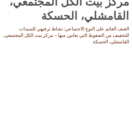
مركز بيت الكل المجتمعي،
القامشلي، الحسكة
العنف القائم على النوع الاجتماعي: نشاط ترفيهي للسيدات
للتخفيف من الضغوط التي يعانين منها – مركز بيت الكل المجتمعي،
القامشلي، الحسكة