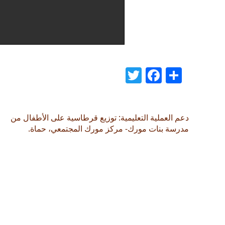
Twitter
Facebook
Share
دعم العملية التعليمية: توزيع قرطاسية على الأطفال من
مدرسة بنات مورك- مركز مورك المجتمعي، حماة.