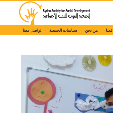
قعنا
من نحن
سياسات الجمعية
تواصل معنا