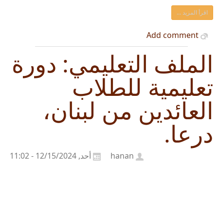
اقرأ المزيد ...
Add comment
الملف التعليمي: دورة
تعليمية للطلاب
العائدين من لبنان،
درعا.
hanan
أحد, 12/15/2024 - 11:02