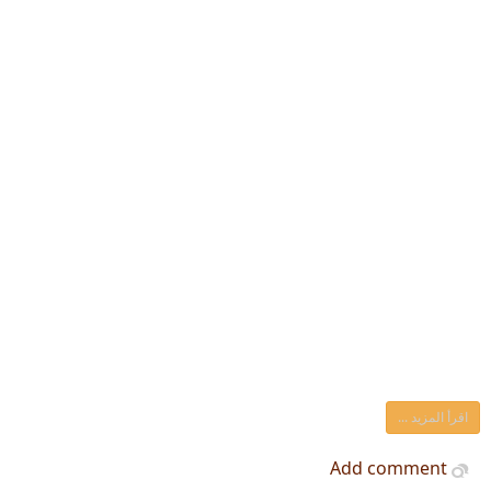
اقرأ المزيد ...
Add comment