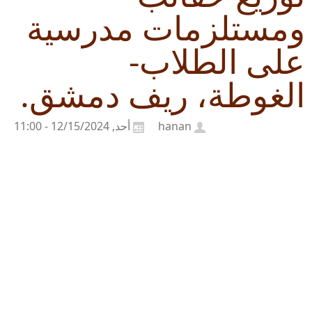
ومستلزمات مدرسية
على الطلاب-
الغوطة، ريف دمشق.
hanan
أحد, 12/15/2024 - 11:00