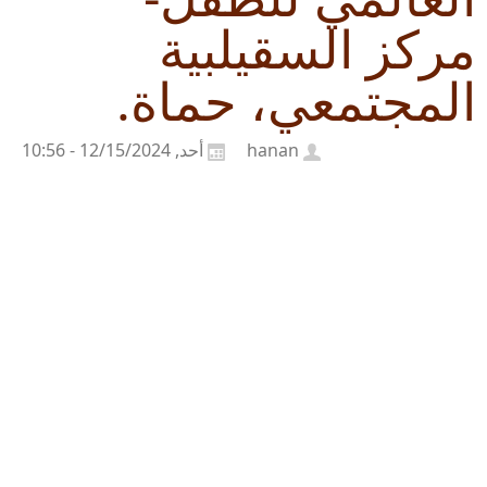
مركز السقيلبية
المجتمعي، حماة.
hanan
أحد, 12/15/2024 - 10:56