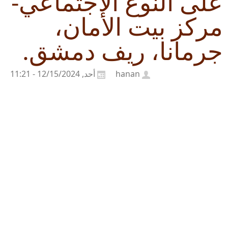
على النوع الاجتماعي-
مركز بيت الأمان،
جرمانا، ريف دمشق.
hanan
أحد, 12/15/2024 - 11:21