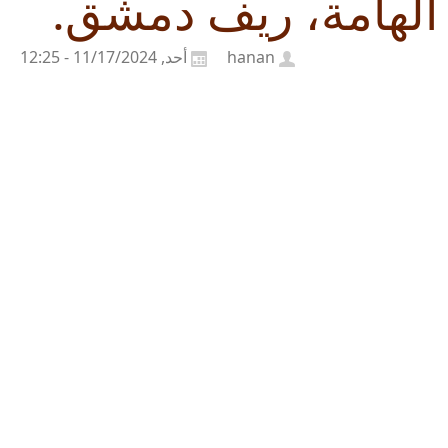
الهامة، ريف دمشق.
hanan
أحد, 11/17/2024 - 12:25