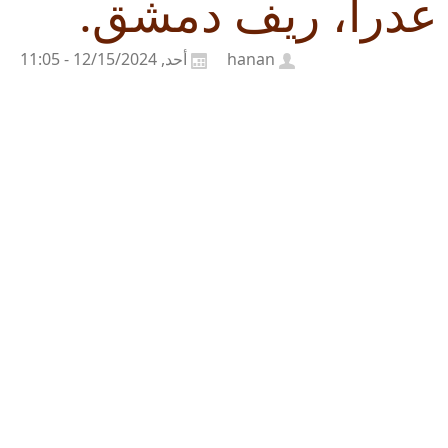
عدرا، ريف دمشق.
hanan
أحد, 12/15/2024 - 11:05