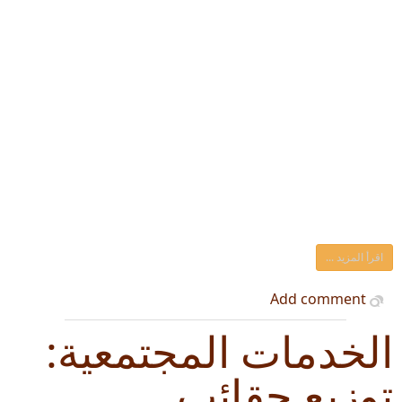
اقرأ المزيد ...
Add comment
الخدمات المجتمعية:
توزيع حقائب