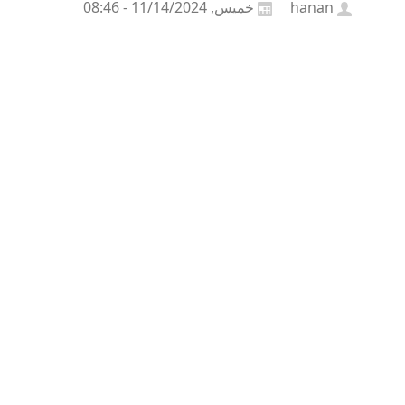
hanan
خميس, 11/14/2024 - 08:46