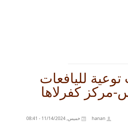
توعية لليافعات
-مركز كفرلاها
hanan
خميس, 11/14/2024 - 08:41