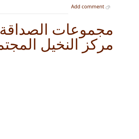
Add comment
مجموعات الصداقة: 
مركز النخيل المجتمع