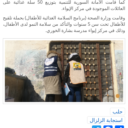
كما قامت الأمانة السورية للتنمية بتوزيع 50 سلة غذائية على
العائلات الموجودة في مركز الإيواء.
وقامت وزارة الصحة (برنامج السلامة الغذائية للأطفال) بحملة تلقيح
للأطفال تحت سن 5 سنوات والتأكد من سلامة النمو لدى الأطفال،
وذلك في مركز إيواء مدرسة بشارة الخوري.
•
حلب
استجابة الزلزال