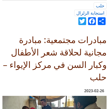
حلب
استجابة الزلزال
Twitter
Facebook
Share
مبادرات مجتمعية: مبادرة
مجانية لحلاقة شعر الأطفال
وكبار السن في مركز الإيواء –
حلب
2023-02-26