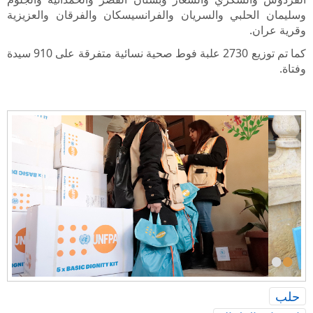
وسليمان الحلبي والسريان والفرانسيسكان والفرقان والعزيزية
وقرية عران.
كما تم توزيع 2730 علبة فوط صحية نسائية متفرقة على 910 سيدة
وفتاة.
•
•
حلب