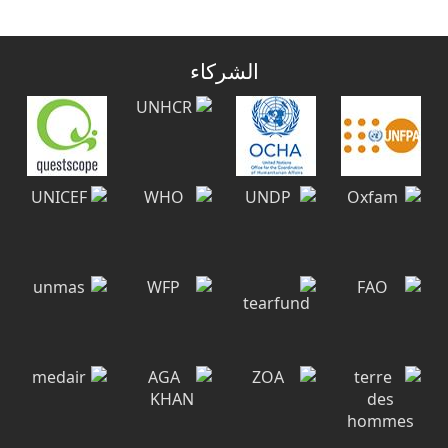
الشركاء