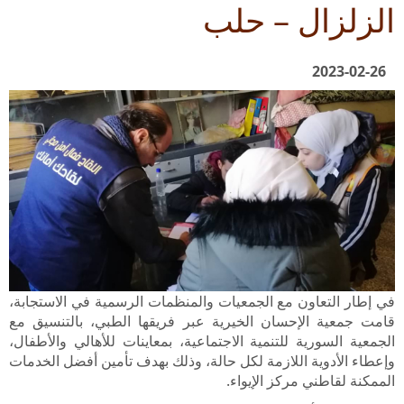
الزلزال – حلب
2023-02-26
في إطار التعاون مع الجمعيات والمنظمات الرسمية في الاستجابة،
قامت جمعية الإحسان الخيرية عبر فريقها الطبي، بالتنسيق مع
الجمعية السورية للتنمية الاجتماعية، بمعاينات للأهالي والأطفال،
وإعطاء الأدوية اللازمة لكل حالة، وذلك بهدف تأمين أفضل الخدمات
الممكنة لقاطني مركز الإيواء.