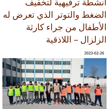
أنشطة ترفيهية لتخفيف
الضغط والتوتر الذي تعرض له
الأطفال من جراء كارثة
الزلزال – اللاذقية
2023-02-26