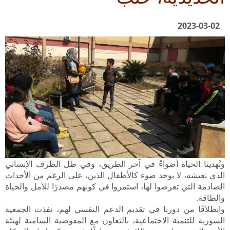
2023-03-02
وتُهدينا الحياة أضواءً في آخر الطريق، وفي ظل الظرف الإنساني
الذي نعيشه، لا يوجد ضوء كالأطفال الذين، على الرغم من الأحداث
الصادمة التي تعرضوا لها، استمروا في كونهم مصدرًا للأمل والحياة
والطاقة
.
وانطلاقًا من دورنا في تقديم الدعم النفسي لهم، نفذت الجمعية
السورية للتنمية الاجتماعية، بالتعاون مع المفوضية السامية لهيئة