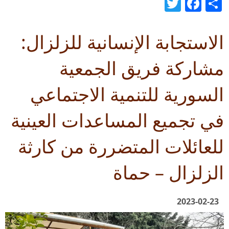
Twitter
Facebook
Share
الاستجابة الإنسانية للزلزال:
مشاركة فريق الجمعية
السورية للتنمية الاجتماعي
في تجميع المساعدات العينية
للعائلات المتضررة من كارثة
الزلزال – حماة
2023-02-23