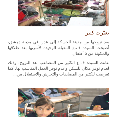
تغيّرت كتير
بعد نزوحها من مدينة الحسكة إلى عدرا في مدينة دمشق،
أصبحت السيدة ف.ع المعيلة الوحيدة لأسرتها بعد طلاقها
والمكونة من 6 أطفال.
عانت السيدة ف.ع الكثير من المصاعب بعد النزوح، وذلك
لعدم توفر مكان للسكن وعدم توفر العمل المناسب لها، كما
تعرضت للكثير من المضايقات والتحرش والاستغلال من…