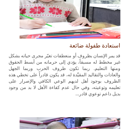
استعادة طفولة ضائعة
قد يمر الإنسان بظروف أو منعطفات تغيّر مجرى حياته بشكل
غير مخطط له مسبقاً، يؤدي إلى حرمانه من أبسط الحقوق
ومنها التعليم. ربما تكون ظروف الحرب وربما الجهل
والعادات والتقاليد المقيِّدة له، قد يكون قادراً على تخطي هذه
الظروف بوجود أهل لديهم الوعي الكافي والإصرار على
تعليمه وتوعيته، وفي حال عدم كفاءة الأهل لا بد من وجود
بديل داعم توعوي قادر…