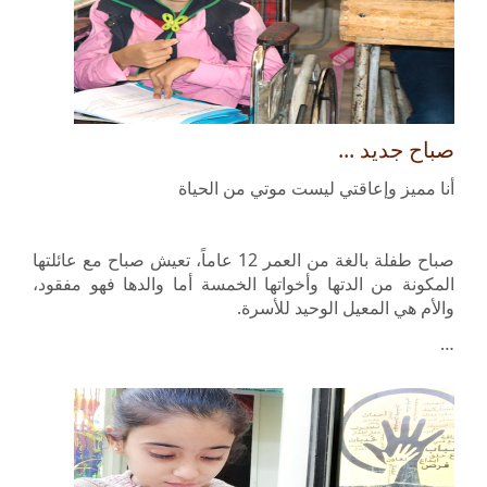
صباح جديد ...
أنا مميز وإعاقتي ليست موتي من الحياة
صباح طفلة بالغة من العمر 12 عاماً، تعيش صباح مع عائلتها
المكونة من الدتها وأخواتها الخمسة أما والدها فهو مفقود،
والأم هي المعيل الوحيد للأسرة.
…