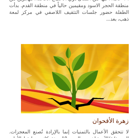
منطقة الحجر الاسود ومقيمين حالياً في منطقة القدم. بدأت
الطفلة حضور جلسات التثقيف اللاصفي في مركز لمعة
ذهب، بعد…
زهرة الأقحوان
لا تتحقق الأعمال بالتمنيات إنما بالإرادة تُصنع المعجزات.