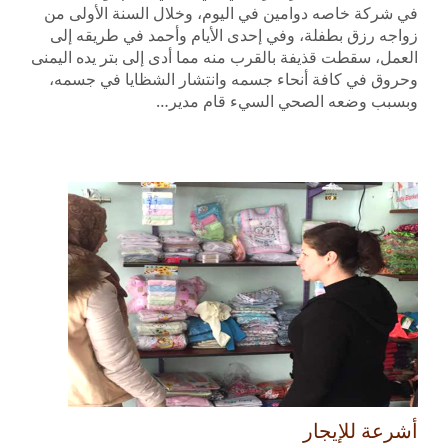
في شركة خاصه دوامين في اليوم، وخلال السنة الأولى من
زواجه رزق بطفلة، وفي إحدى الأيام وأحمد في طريقه إلى
العمل، سقطت قذيفة بالقرب منه مما أدى إلى بتر يده اليمنى
وحروق في كافة أنحاء جسمه وانتشار الشظايا في جسمه،
وبسبب وضعه الصحي السيء قام مدير…
أشرعة للإيجار