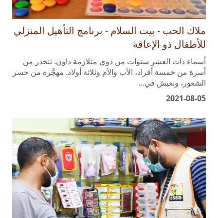
ملاك الحب - بيت السلام - برنامج التأهيل المنزلي
للأطفال ذو الإعاقة
أسماء ذات العشر سنوات من ذوي متلازمة داون. تنحدر من
أسرة من خمسة أفراد، الأب والأم وثلاثة أولاد. مهجَّرة من جسر
الشغور، وتعيش في…
2021-08-05