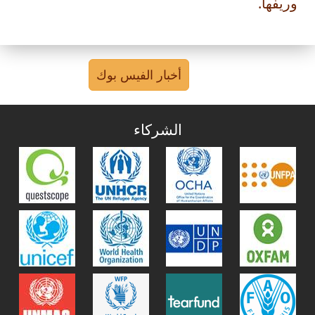
أخبار الفيس بوك
الشركاء