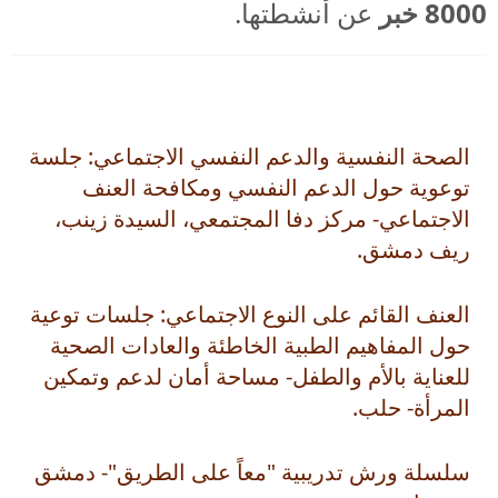
الصحة النفسية والدعم النفسي الاجتماعي: جلسة
توعوية حول الدعم النفسي ومكافحة العنف
الاجتماعي- مركز دفا المجتمعي، السيدة زينب،
ريف دمشق.
العنف القائم على النوع الاجتماعي: جلسات توعية
حول المفاهيم الطبية الخاطئة والعادات الصحية
للعناية بالأم والطفل- مساحة أمان لدعم وتمكين
المرأة- حلب.
سلسلة ورش تدريبية "معاً على الطريق"- دمشق
وريفها.