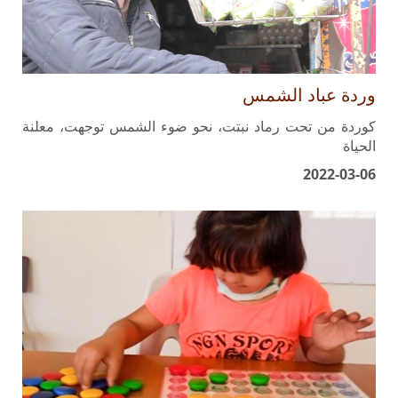
وردة عباد الشمس
كوردة من تحت رماد نبتت، نحو ضوء الشمس توجهت، معلنة
الحياة
2022-03-06