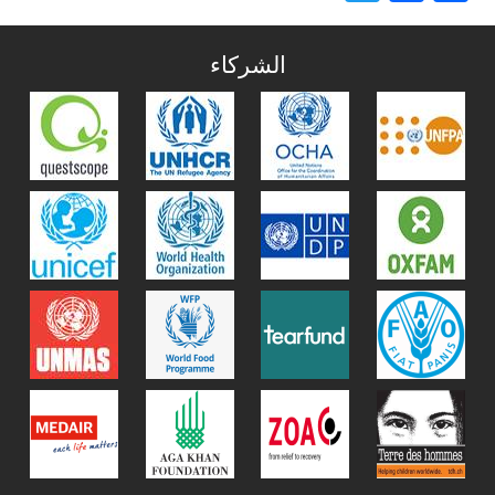
الشركاء