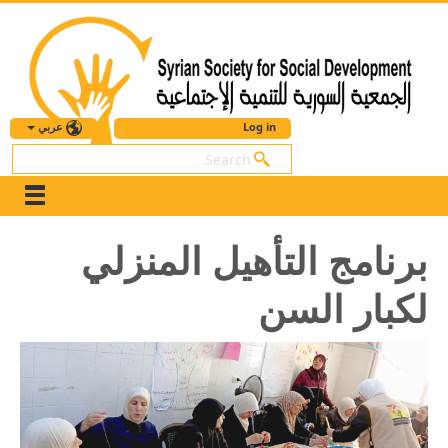
عربي
Log in
بحث
برنامج التأهيل المنزلي
لكبار السن