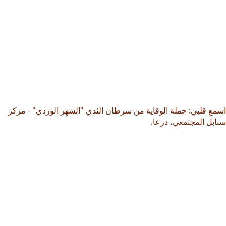
اسمع قلبي: حملة الوقاية من سرطان الثدي "الشهر الوردي" - مركز
سنابل المجتمعي، درعا.