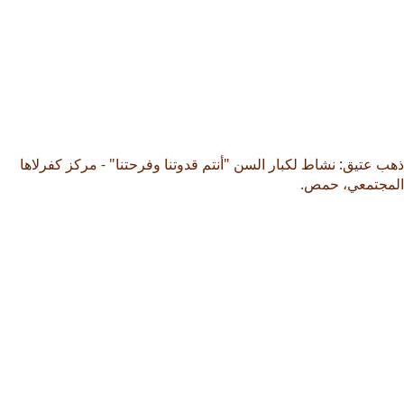
ذهب عتيق: نشاط لكبار السن "أنتم قدوتنا وفرحتنا" - مركز كفرلاها
المجتمعي، حمص.