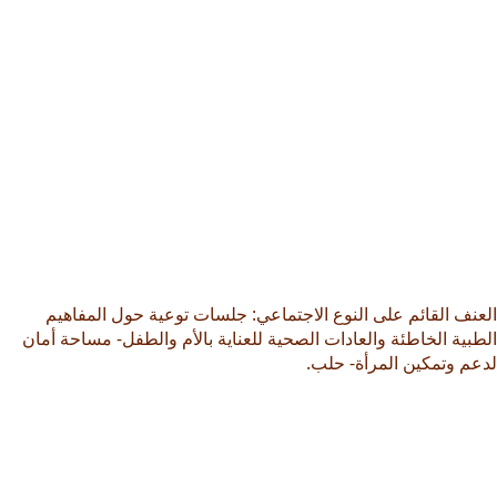
العنف القائم على النوع الاجتماعي: جلسات توعية حول المفاهيم
الطبية الخاطئة والعادات الصحية للعناية بالأم والطفل- مساحة أمان
لدعم وتمكين المرأة- حلب.