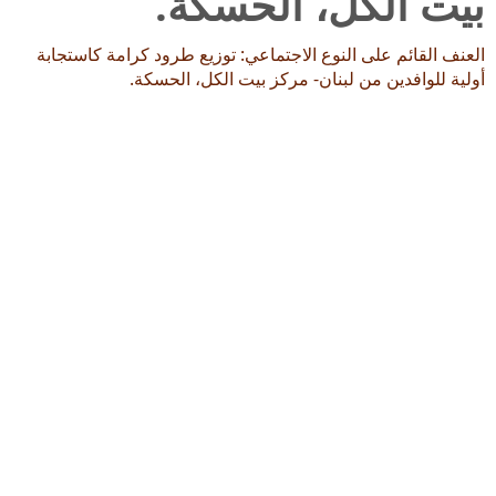
بيت الكل، الحسكة.
العنف القائم على النوع الاجتماعي: توزيع طرود كرامة كاستجابة
أولية للوافدين من لبنان- مركز بيت الكل، الحسكة.