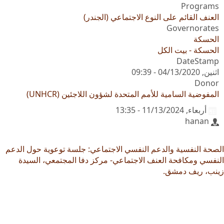
Programs
العنف القائم على النوع الاجتماعي (الجندر)
Governorates
الحسكة
الحسكة - بيت الكل
DateStamp
اثنين, 04/13/2020 - 09:39
Donor
المفوضية السامية للأمم المتحدة لشؤون اللاجئين (UNHCR)
أربعاء, 11/13/2024 - 13:35
hanan
الصحة النفسية والدعم النفسي الاجتماعي: جلسة توعوية حول الدعم
النفسي ومكافحة العنف الاجتماعي- مركز دفا المجتمعي، السيدة
زينب، ريف دمشق.