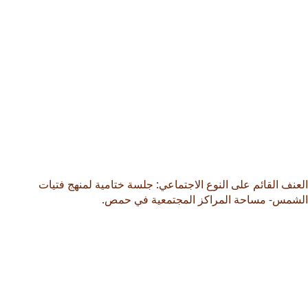
العنف القائم على النوع الاجتماعي: جلسة ختامية لمنهج فتيات
الشمس- مساحة المراكز المجتمعية في حمص.