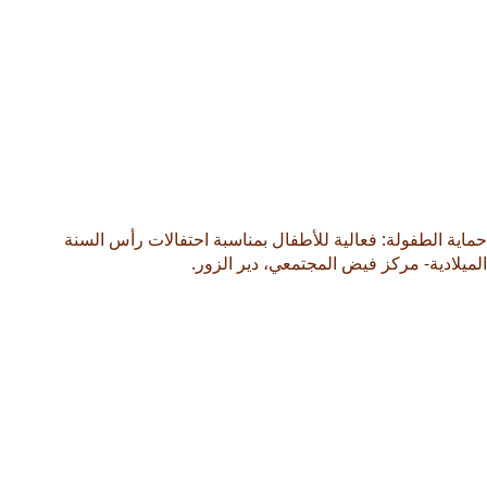
حماية الطفولة: فعالية للأطفال بمناسبة احتفالات رأس السنة
الميلادية- مركز فيض المجتمعي، دير الزور.