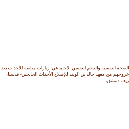
الصحة النفسية والدعم النفسي الاجتماعي: زيارات متابعة للأحداث بعد
خروجهم من معهد خالد بن الوليد للإصلاح الأحداث الجانحين- قدسيا،
ريف دمشق.