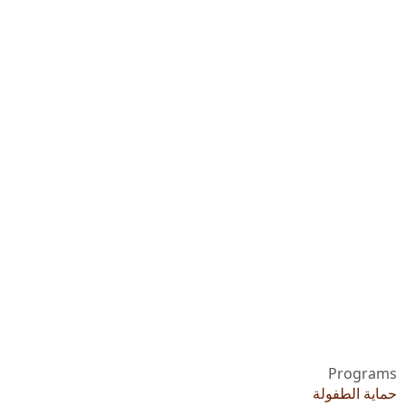
Programs
حماية الطفولة