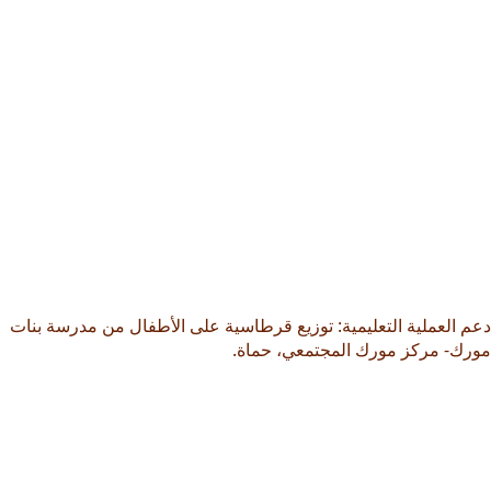
دعم العملية التعليمية: توزيع قرطاسية على الأطفال من مدرسة بنات
مورك- مركز مورك المجتمعي، حماة.