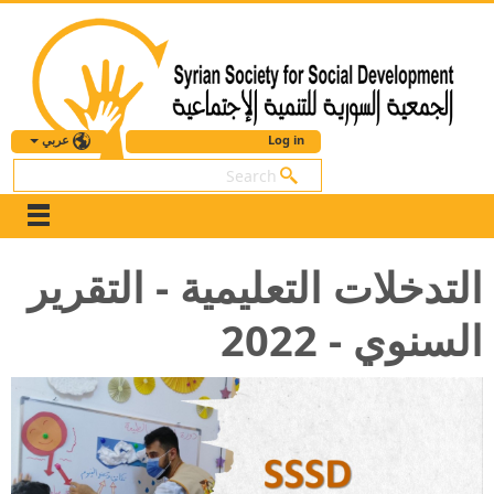
عربي
Log in
بحث
التدخلات التعليمية - التقرير
السنوي - 2022