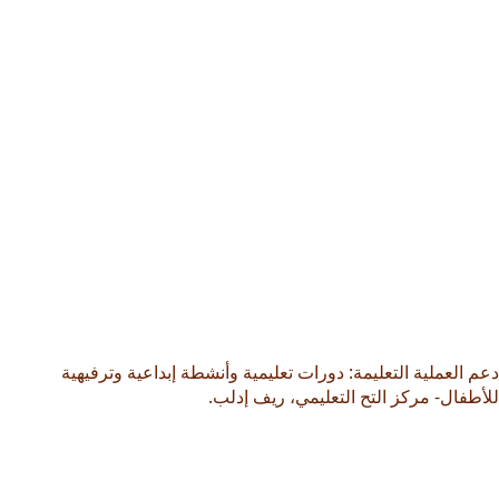
دعم العملية التعليمة: دورات تعليمية وأنشطة إبداعية وترفيهية
للأطفال- مركز التح التعليمي، ريف إدلب.