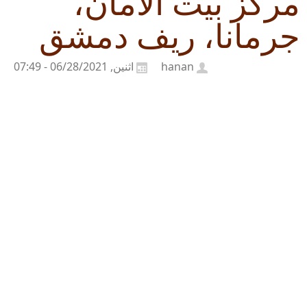
مركز بيت الأمان،
جرمانا، ريف دمشق
hanan
اثنين, 06/28/2021 - 07:49