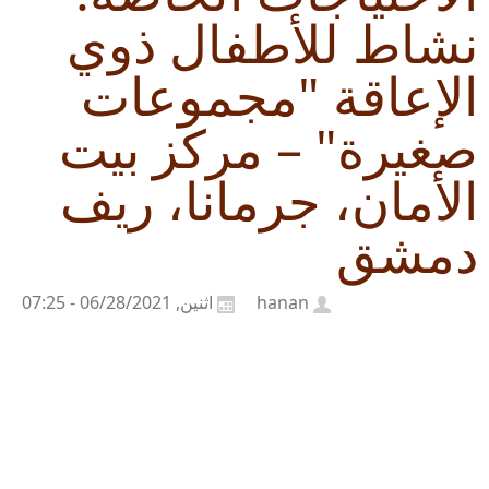
نشاط للأطفال ذوي
الإعاقة "مجموعات
صغيرة" – مركز بيت
الأمان، جرمانا، ريف
دمشق
hanan
اثنين, 06/28/2021 - 07:25