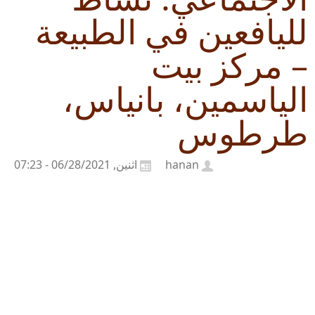
لليافعين في الطبيعة
– مركز بيت
الياسمين، بانياس،
طرطوس
hanan
اثنين, 06/28/2021 - 07:23