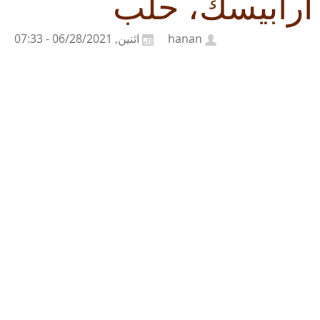
أرابيسك، حلب
hanan
اثنين, 06/28/2021 - 07:33