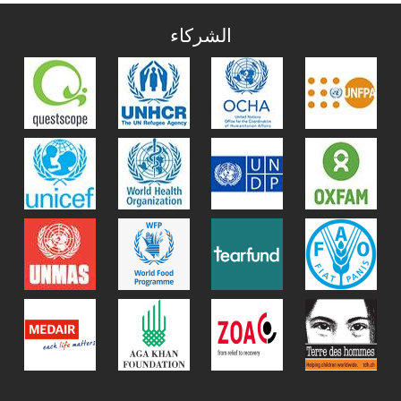
الشركاء