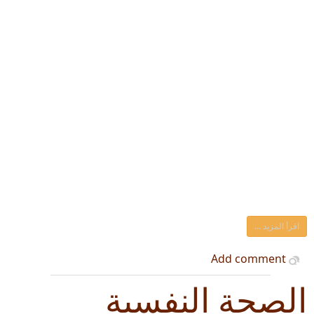
اقرأ المزيد ...
Add comment
الصحة النفسية